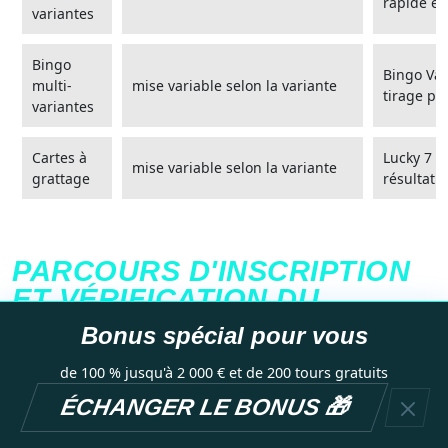
rapide en
variantes
Bingo
Bingo Val
multi-
mise variable selon la variante
tirage pé
variantes
Cartes à
Lucky 7 S
mise variable selon la variante
grattage
résultat 
PARCOURS D'INSCRIPTION
ET VÉRIFICATION DU
COMPTE
Bonus spécial pour vous
de 100 % jusqu'à 2 000 € et de 200 tours gratuits
ÉCHANGER LE BONUS 🎁