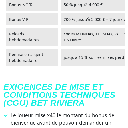
Bonus NOIR
50 % jusqu'à 4 000 €
Bonus VIP
200 % jusqu'à 5 000 € + 7 jours d'
Reloads
codes MONDAY, TUESDAY, WEDNE
hebdomadaires
UNLIM25
Remise en argent
jusqu'à 15 % sur les mises perdu
hebdomadaire
EXIGENCES DE MISE ET
CONDITIONS TECHNIQUES
(CGU) BET RIVIERA
Le joueur mise x40 le montant du bonus de
bienvenue avant de pouvoir demander un