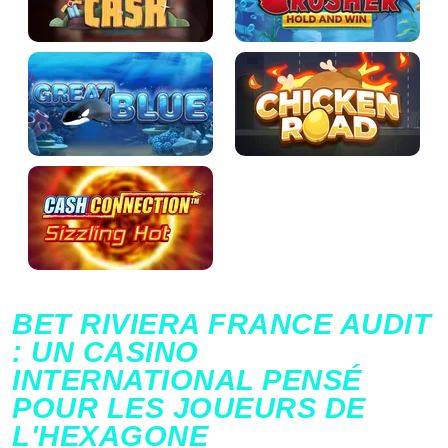
BET RIVIERA FRANCE AUDIT
: UN CASINO
INTERNATIONAL PENSÉ
POUR LES JOUEURS DE
L'HEXAGONE