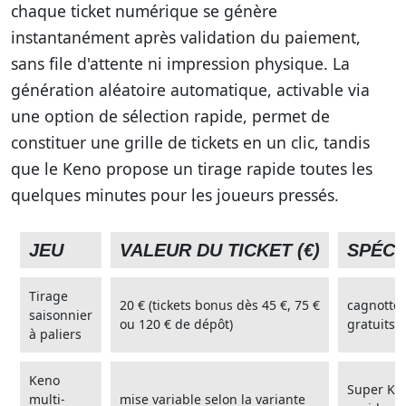
chaque ticket numérique se génère
instantanément après validation du paiement,
sans file d'attente ni impression physique. La
génération aléatoire automatique, activable via
une option de sélection rapide, permet de
constituer une grille de tickets en un clic, tandis
que le Keno propose un tirage rapide toutes les
quelques minutes pour les joueurs pressés.
JEU
VALEUR DU TICKET (€)
SPÉCI
Tirage
20 € (tickets bonus dès 45 €, 75 €
cagnotte 
saisonnier
ou 120 € de dépôt)
gratuits 
à paliers
Keno
Super Ken
multi-
mise variable selon la variante