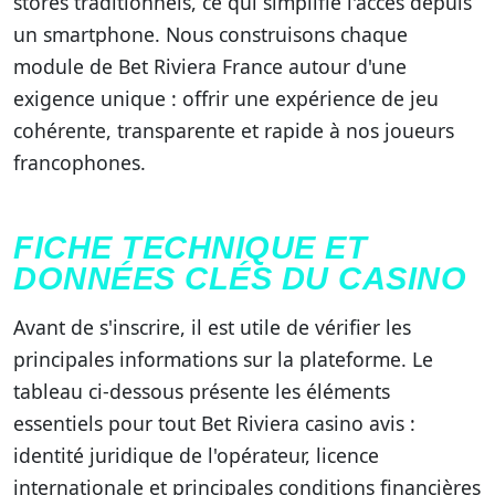
stores traditionnels, ce qui simplifie l'accès depuis
un smartphone. Nous construisons chaque
module de Bet Riviera France autour d'une
exigence unique : offrir une expérience de jeu
cohérente, transparente et rapide à nos joueurs
francophones.
FICHE TECHNIQUE ET
DONNÉES CLÉS DU CASINO
Avant de s'inscrire, il est utile de vérifier les
principales informations sur la plateforme. Le
tableau ci-dessous présente les éléments
essentiels pour tout Bet Riviera casino avis :
identité juridique de l'opérateur, licence
internationale et principales conditions financières