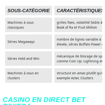
SOUS-CATÉGORIE
CARACTÉRISTIQUES
Machines à sous
grilles fixes, volatilité faible
classiques
Book of Ra et Fruit Million
nombre de lignes variable à ch
Séries Megaways
élevée, séries Buffalo Power e
mécanique de blocage de symbo
Séries Hold and Win
comme Coin Up: Lightning et 
Machines à sous en
structure en amas plutôt qu'e
clusters
exemple Aztec Clusters
CASINO EN DIRECT BET