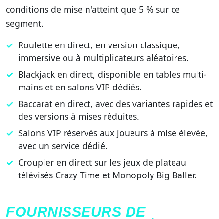
conditions de mise n'atteint que 5 % sur ce
segment.
Roulette en direct, en version classique,
immersive ou à multiplicateurs aléatoires.
Blackjack en direct, disponible en tables multi-
mains et en salons VIP dédiés.
Baccarat en direct, avec des variantes rapides et
des versions à mises réduites.
Salons VIP réservés aux joueurs à mise élevée,
avec un service dédié.
Croupier en direct sur les jeux de plateau
télévisés Crazy Time et Monopoly Big Baller.
FOURNISSEURS DE