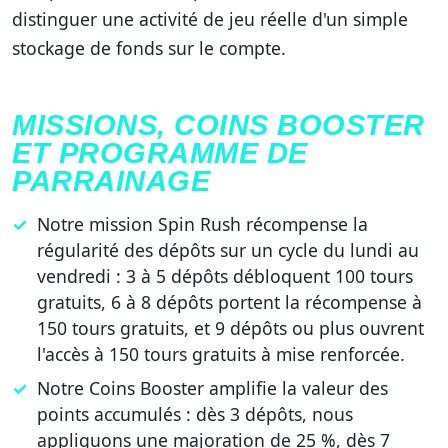
distinguer une activité de jeu réelle d'un simple
stockage de fonds sur le compte.
MISSIONS, COINS BOOSTER
ET PROGRAMME DE
PARRAINAGE
Notre mission Spin Rush récompense la
régularité des dépôts sur un cycle du lundi au
vendredi : 3 à 5 dépôts débloquent 100 tours
gratuits, 6 à 8 dépôts portent la récompense à
150 tours gratuits, et 9 dépôts ou plus ouvrent
l'accès à 150 tours gratuits à mise renforcée.
Notre Coins Booster amplifie la valeur des
points accumulés : dès 3 dépôts, nous
appliquons une majoration de 25 %, dès 7