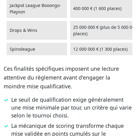
Jackpot League Booongo-
400 000 € (1 600 places)
Playson
25 000 000 € (plus de 5 000 00
Drops & Wins
places)
Spinoleague
12 000 000 € (1 300 places)
Ces finalités spécifiques imposent une lecture
attentive du règlement avant d'engager la
moindre mise qualificative.
Le seuil de qualification exige généralement
une mise minimale par tour, un critère qui varie
selon le tournoi choisi.
La mécanique de scoring transforme chaque
mise validée en points cumulés sur le