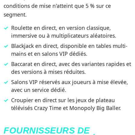
conditions de mise n'atteint que 5 % sur ce
segment.
Roulette en direct, en version classique,
immersive ou à multiplicateurs aléatoires.
Blackjack en direct, disponible en tables multi-
mains et en salons VIP dédiés.
Baccarat en direct, avec des variantes rapides et
des versions à mises réduites.
Salons VIP réservés aux joueurs à mise élevée,
avec un service dédié.
Croupier en direct sur les jeux de plateau
télévisés Crazy Time et Monopoly Big Baller.
FOURNISSEURS DE