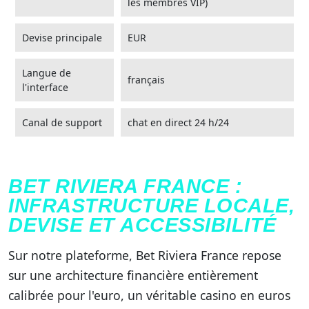
les membres VIP)
Devise principale
EUR
Langue de
français
l'interface
Canal de support
chat en direct 24 h/24
BET RIVIERA FRANCE :
INFRASTRUCTURE LOCALE,
DEVISE ET ACCESSIBILITÉ
Sur notre plateforme, Bet Riviera France repose
sur une architecture financière entièrement
calibrée pour l'euro, un véritable casino en euros