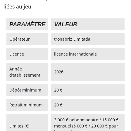
liées au jeu.
PARAMÈTRE
VALEUR
Opérateur
tronabriz Limitada
Licence
licence internationale
Année
2026
d'établissement
Dépôt minimum
20 €
Retrait minimum
20 €
3 000 € hebdomadaire / 15 000 €
Limites (€)
mensuel (5 000 € / 20 000 € pour