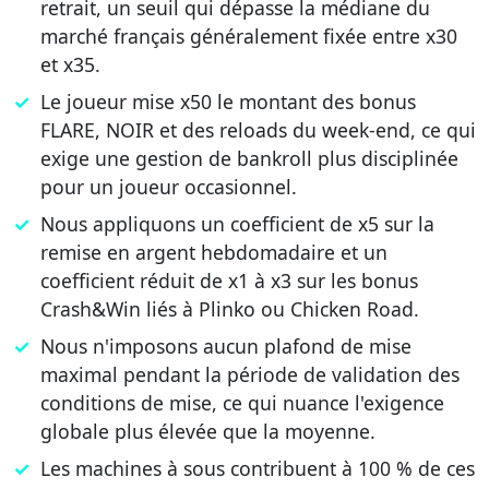
retrait, un seuil qui dépasse la médiane du
marché français généralement fixée entre x30
et x35.
Le joueur mise x50 le montant des bonus
FLARE, NOIR et des reloads du week-end, ce qui
exige une gestion de bankroll plus disciplinée
pour un joueur occasionnel.
Nous appliquons un coefficient de x5 sur la
remise en argent hebdomadaire et un
coefficient réduit de x1 à x3 sur les bonus
Crash&Win liés à Plinko ou Chicken Road.
Nous n'imposons aucun plafond de mise
maximal pendant la période de validation des
conditions de mise, ce qui nuance l'exigence
globale plus élevée que la moyenne.
Les machines à sous contribuent à 100 % de ces