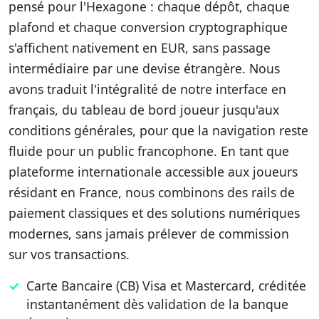
pensé pour l'Hexagone : chaque dépôt, chaque
plafond et chaque conversion cryptographique
s'affichent nativement en EUR, sans passage
intermédiaire par une devise étrangère. Nous
avons traduit l'intégralité de notre interface en
français, du tableau de bord joueur jusqu'aux
conditions générales, pour que la navigation reste
fluide pour un public francophone. En tant que
plateforme internationale accessible aux joueurs
résidant en France, nous combinons des rails de
paiement classiques et des solutions numériques
modernes, sans jamais prélever de commission
sur vos transactions.
Carte Bancaire (CB) Visa et Mastercard, créditée
instantanément dès validation de la banque