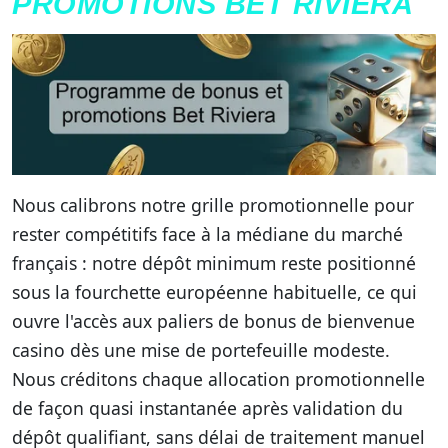
PROMOTIONS BET RIVIERA
Nous calibrons notre grille promotionnelle pour
rester compétitifs face à la médiane du marché
français : notre dépôt minimum reste positionné
sous la fourchette européenne habituelle, ce qui
ouvre l'accès aux paliers de bonus de bienvenue
casino dès une mise de portefeuille modeste.
Nous créditons chaque allocation promotionnelle
de façon quasi instantanée après validation du
dépôt qualifiant, sans délai de traitement manuel