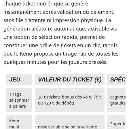
chaque ticket numérique se génère
instantanément après validation du paiement,
sans file d'attente ni impression physique. La
génération aléatoire automatique, activable via
une option de sélection rapide, permet de
constituer une grille de tickets en un clic, tandis
que le Keno propose un tirage rapide toutes les
quelques minutes pour les joueurs pressés.
JEU
VALEUR DU TICKET (€)
SPÉCI
Tirage
20 € (tickets bonus dès 45 €, 75 €
cagnotte 
saisonnier
ou 120 € de dépôt)
gratuits 
à paliers
Keno
Super Ken
multi-
mise variable selon la variante