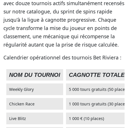
avec douze tournois actifs simultanément recensés
sur notre catalogue, du sprint de spins rapide
jusqu'à la ligue à cagnotte progressive. Chaque
cycle transforme la mise du joueur en points de
classement, une mécanique qui récompense la
régularité autant que la prise de risque calculée.
Calendrier opérationnel des tournois Bet Riviera :
NOM DU TOURNOI
CAGNOTTE TOTALE (
Weekly Glory
5 000 tours gratuits (50 places)
Chicken Race
1 000 tours gratuits (30 places)
Live Blitz
1 000 € (10 places)