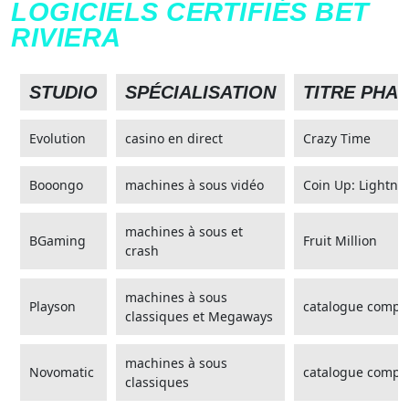
LOGICIELS CERTIFIÉS BET
RIVIERA
STUDIO
SPÉCIALISATION
TITRE PHA
Evolution
casino en direct
Crazy Time
Booongo
machines à sous vidéo
Coin Up: Lightni
machines à sous et
BGaming
Fruit Million
crash
machines à sous
Playson
catalogue compl
classiques et Megaways
machines à sous
Novomatic
catalogue compl
classiques