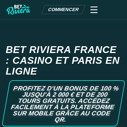
COMMENCER
BET RIVIERA FRANCE
: CASINO ET PARIS EN
LIGNE
PROFITEZ D'UN BONUS DE 100 %
JUSQU'À 2 000 € ET DE 200
TOURS GRATUITS. ACCÉDEZ
FACILEMENT À LA PLATEFORME
SUR MOBILE GRÂCE AU CODE
QR.