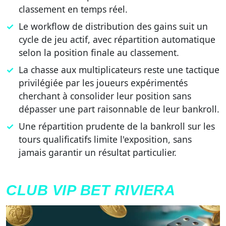
classement en temps réel.
Le workflow de distribution des gains suit un
cycle de jeu actif, avec répartition automatique
selon la position finale au classement.
La chasse aux multiplicateurs reste une tactique
privilégiée par les joueurs expérimentés
cherchant à consolider leur position sans
dépasser une part raisonnable de leur bankroll.
Une répartition prudente de la bankroll sur les
tours qualificatifs limite l'exposition, sans
jamais garantir un résultat particulier.
CLUB VIP BET RIVIERA