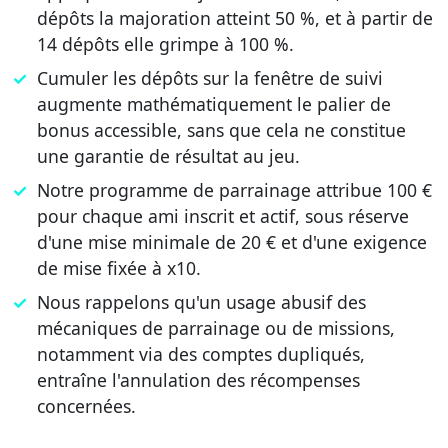
dépôts la majoration atteint 50 %, et à partir de
14 dépôts elle grimpe à 100 %.
Cumuler les dépôts sur la fenêtre de suivi
augmente mathématiquement le palier de
bonus accessible, sans que cela ne constitue
une garantie de résultat au jeu.
Notre programme de parrainage attribue 100 €
pour chaque ami inscrit et actif, sous réserve
d'une mise minimale de 20 € et d'une exigence
de mise fixée à x10.
Nous rappelons qu'un usage abusif des
mécaniques de parrainage ou de missions,
notamment via des comptes dupliqués,
entraîne l'annulation des récompenses
concernées.