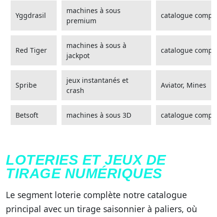
machines à sous
Yggdrasil
catalogue compl
premium
machines à sous à
Red Tiger
catalogue compl
jackpot
jeux instantanés et
Spribe
Aviator, Mines
crash
Betsoft
machines à sous 3D
catalogue compl
LOTERIES ET JEUX DE
TIRAGE NUMÉRIQUES
Le segment loterie complète notre catalogue
principal avec un tirage saisonnier à paliers, où